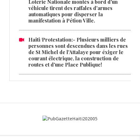
Loterie Nationale montés à bord d'un
véhicule tirent des raffales d'armes
automatiques pour disperser la
manifestation à Pétion Ville.
Haiti/Protestation:- Plusieurs milliers de
personnes sont descendues dans les rues
de St Michel de l'Attalaye pour éxiger le
courant électrique, la construction de
routes et d'une Place Publique!