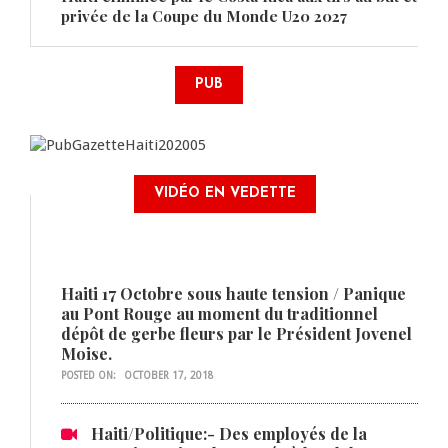
privée de la Coupe du Monde U20 2027
PUB
VIDÉO EN VEDETTE
Haiti 17 Octobre sous haute tension / Panique
au Pont Rouge au moment du traditionnel
dépôt de gerbe fleurs par le Président Jovenel
Moise.
POSTED ON:
OCTOBER 17, 2018
Haiti/Politique:- Des employés de la