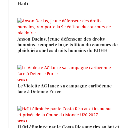
Haïti
Anson Dacius, jeune défenseur des droits
humains, remporte la 9e édition du concours de
plaidoirie sur les droits humains du BDHH
SPORT
Le Violette AC lance sa campagne caribéenne
face à Defence Force
SPORT
Haïti éliminée par le Costa Rica aux tirs au but et