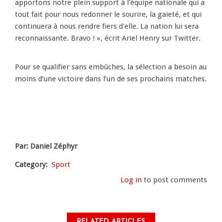
apportons notre plein support à l'équipe nationale qui a
tout fait pour nous redonner le sourire, la gaieté, et qui
continuera à nous rendre fiers d'elle. La nation lui sera
reconnaissante. Bravo ! », écrit Ariel Henry sur Twitter.
Pour se qualifier sans embûches, la sélection a besoin au
moins d’une victoire dans l’un de ses prochains matches.
Par: Daniel Zéphyr
Category
Sport
Log in
to post comments
RELATED ARTICLES