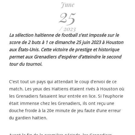
June
25
/ 2023
La sélection haïtienne de football s’est imposée sur le
score de 2 buts à 1 ce dimanche 25 juin 2023 à Houston
aux États-Unis. Cette victoire de prestige et historique
permet aux Grenadiers d’espérer d’atteindre le second
tour du tournoi.
C’est tout un pays qui attendait le coup d’envoi de ce
match. Les yeux des Haïtiens étaient rivés à Houston où
les Grenadiers faisaient leur entrée en lice. Si l’euphorie
était immense chez les Grenadiers, ils ont reçu une
douche froide à la 20e minute de jeu faute d’une erreur
du gardien haïtien.