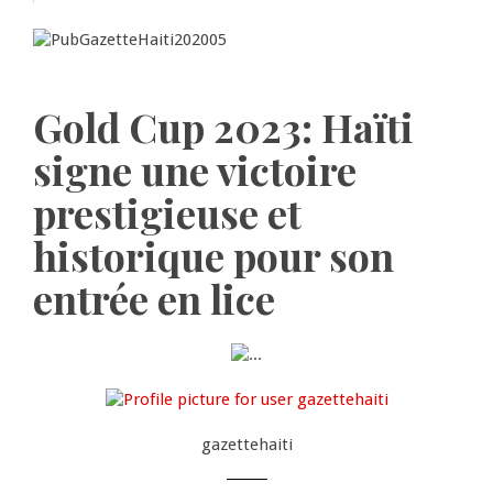
Gold Cup 2023: Haïti
signe une victoire
prestigieuse et
historique pour son
entrée en lice
gazettehaiti