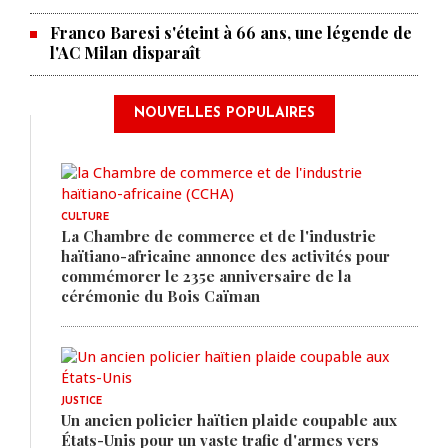
Franco Baresi s'éteint à 66 ans, une légende de
l'AC Milan disparaît
NOUVELLES POPULAIRES
CULTURE
La Chambre de commerce et de l'industrie
haïtiano-africaine annonce des activités pour
commémorer le 235e anniversaire de la
cérémonie du Bois Caïman
JUSTICE
Un ancien policier haïtien plaide coupable aux
États-Unis pour un vaste trafic d'armes vers