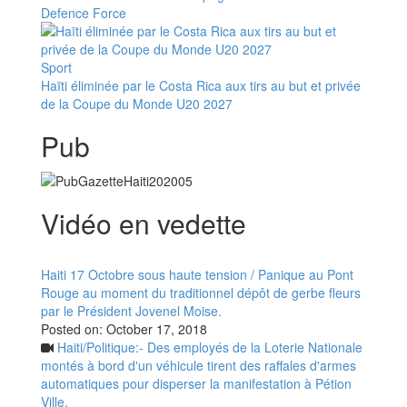
Defence Force
Sport
Haïti éliminée par le Costa Rica aux tirs au but et privée
de la Coupe du Monde U20 2027
Pub
Vidéo en vedette
Haiti 17 Octobre sous haute tension / Panique au Pont
Rouge au moment du traditionnel dépôt de gerbe fleurs
par le Président Jovenel Moise.
Posted on:
October 17, 2018
Haiti/Politique:- Des employés de la Loterie Nationale
montés à bord d'un véhicule tirent des raffales d'armes
automatiques pour disperser la manifestation à Pétion
Ville.