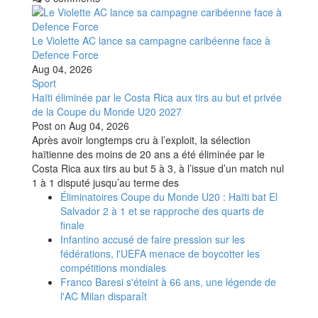
Le Violette AC lance sa campagne caribéenne face à
Defence Force
Aug 04, 2026
Sport
Haïti éliminée par le Costa Rica aux tirs au but et privée
de la Coupe du Monde U20 2027
Post on
Aug 04, 2026
Après avoir longtemps cru à l’exploit, la sélection
haïtienne des moins de 20 ans a été éliminée par le
Costa Rica aux tirs au but 5 à 3, à l’issue d’un match nul
1 à 1 disputé jusqu’au terme des
Éliminatoires Coupe du Monde U20 : Haïti bat El
Salvador 2 à 1 et se rapproche des quarts de
finale
Infantino accusé de faire pression sur les
fédérations, l'UEFA menace de boycotter les
compétitions mondiales
Franco Baresi s'éteint à 66 ans, une légende de
l'AC Milan disparaît