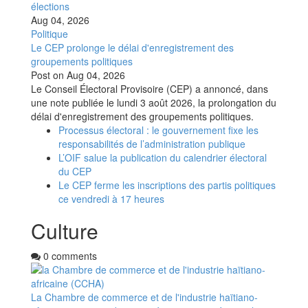
élections
Aug 04, 2026
Politique
Le CEP prolonge le délai d'enregistrement des
groupements politiques
Post on
Aug 04, 2026
Le Conseil Électoral Provisoire (CEP) a annoncé, dans
une note publiée le lundi 3 août 2026, la prolongation du
délai d'enregistrement des groupements politiques.
Processus électoral : le gouvernement fixe les
responsabilités de l’administration publique
L’OIF salue la publication du calendrier électoral
du CEP
Le CEP ferme les inscriptions des partis politiques
ce vendredi à 17 heures
Culture
0 comments
La Chambre de commerce et de l'industrie haïtiano-