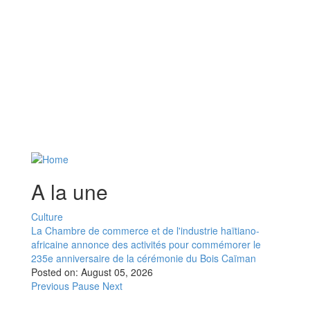
A la une
Culture
La Chambre de commerce et de l'industrie haïtiano-
africaine annonce des activités pour commémorer le
235e anniversaire de la cérémonie du Bois Caïman
Posted on:
August 05, 2026
Previous
Pause
Next