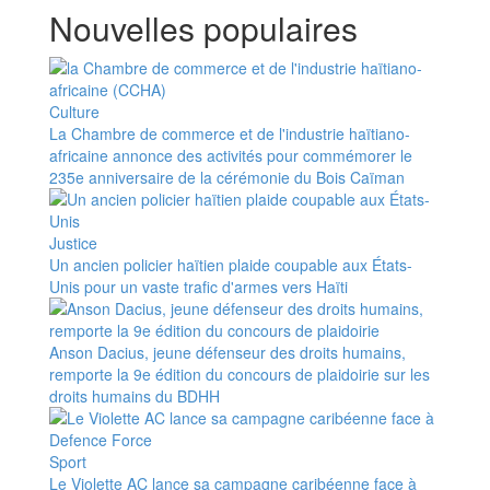
Nouvelles populaires
Culture
La Chambre de commerce et de l'industrie haïtiano-
africaine annonce des activités pour commémorer le
235e anniversaire de la cérémonie du Bois Caïman
Justice
Un ancien policier haïtien plaide coupable aux États-
Unis pour un vaste trafic d'armes vers Haïti
Anson Dacius, jeune défenseur des droits humains,
remporte la 9e édition du concours de plaidoirie sur les
droits humains du BDHH
Sport
Le Violette AC lance sa campagne caribéenne face à