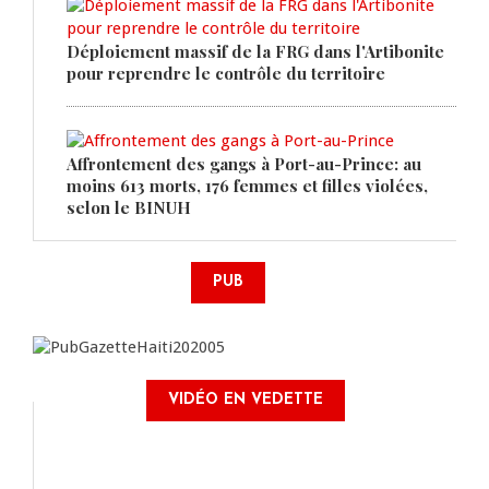
Déploiement massif de la FRG dans l'Artibonite
pour reprendre le contrôle du territoire
Affrontement des gangs à Port-au-Prince: au
moins 613 morts, 176 femmes et filles violées,
selon le BINUH
PUB
VIDÉO EN VEDETTE