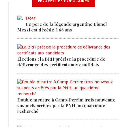
NOUVELLES POPULAIRES
SPORT
Le père de la légende argentine Lionel
Messi est décédé à 68 ans
Élections : la BRH précise la procédure de
délivrance des certificats aux candidats
Double meurtre à Camp-Perrin: trois nouveaux
suspects arrêtés par la PNH, un quatrième
recherché