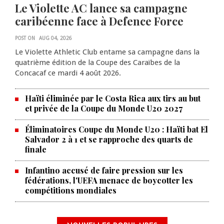
Le Violette AC lance sa campagne
caribéenne face à Defence Force
POST ON
AUG 04, 2026
Le Violette Athletic Club entame sa campagne dans la
quatrième édition de la Coupe des Caraïbes de la
Concacaf ce mardi 4 août 2026.
Haïti éliminée par le Costa Rica aux tirs au but
et privée de la Coupe du Monde U20 2027
Éliminatoires Coupe du Monde U20 : Haïti bat El
Salvador 2 à 1 et se rapproche des quarts de
finale
Infantino accusé de faire pression sur les
fédérations, l'UEFA menace de boycotter les
compétitions mondiales