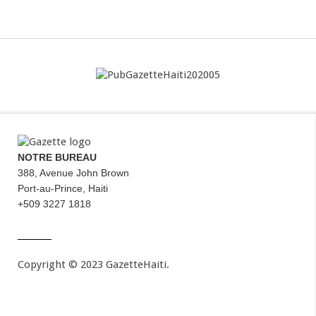
NOTRE BUREAU
388, Avenue John Brown
Port-au-Prince, Haiti
+509 3227 1818
Copyright © 2023 GazetteHaiti.