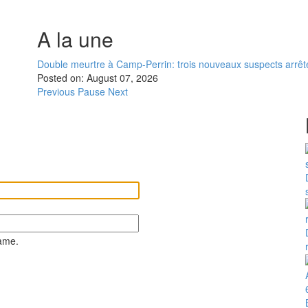
A la une
Double meurtre à Camp-Perrin: trois nouveaux suspects arrêt
Posted on:
August 07, 2026
Previous
Pause
Next
ame.