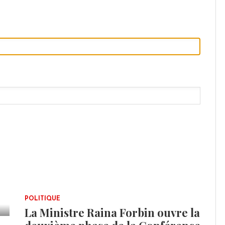
POLITIQUE
La Ministre Raina Forbin ouvre la