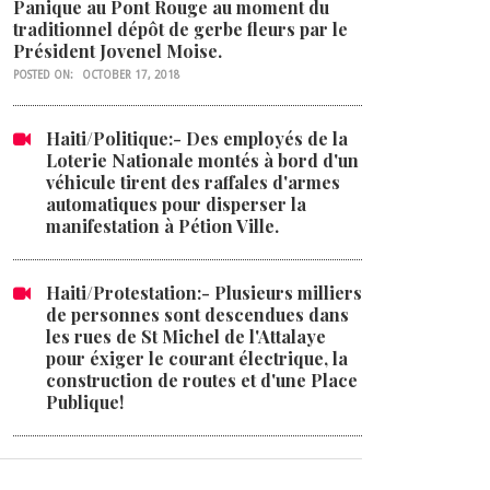
Panique au Pont Rouge au moment du
traditionnel dépôt de gerbe fleurs par le
Président Jovenel Moise.
POSTED ON:
OCTOBER 17, 2018
Haiti/Politique:- Des employés de la
Loterie Nationale montés à bord d'un
véhicule tirent des raffales d'armes
automatiques pour disperser la
manifestation à Pétion Ville.
Haiti/Protestation:- Plusieurs milliers
de personnes sont descendues dans
les rues de St Michel de l'Attalaye
pour éxiger le courant électrique, la
construction de routes et d'une Place
Publique!