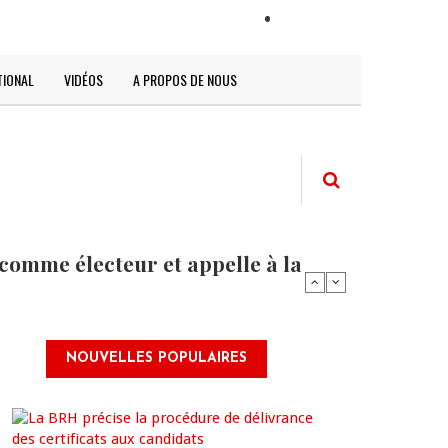
LOGIN
TIONAL
VIDÉOS
A PROPOS DE NOUS
comme électeur et appelle à la
NOUVELLES POPULAIRES