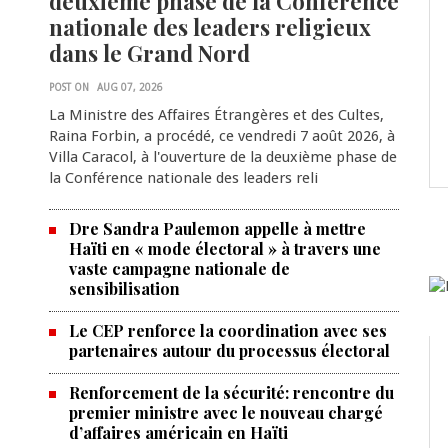
deuxième phase de la Conférence
nationale des leaders religieux
dans le Grand Nord
POST ON
AUG 07, 2026
La Ministre des Affaires Étrangères et des Cultes,
Raina Forbin, a procédé, ce vendredi 7 août 2026, à
Villa Caracol, à l'ouverture de la deuxième phase de
la Conférence nationale des leaders reli
Dre Sandra Paulemon appelle à mettre
Haïti en « mode électoral » à travers une
vaste campagne nationale de
sensibilisation
Le CEP renforce la coordination avec ses
partenaires autour du processus électoral
Renforcement de la sécurité: rencontre du
premier ministre avec le nouveau chargé
d’affaires américain en Haïti