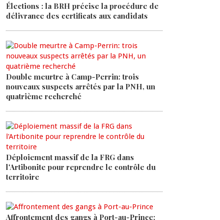
Élections : la BRH précise la procédure de
délivrance des certificats aux candidats
Double meurtre à Camp-Perrin: trois
nouveaux suspects arrêtés par la PNH, un
quatrième recherché
Déploiement massif de la FRG dans
l'Artibonite pour reprendre le contrôle du
territoire
Affrontement des gangs à Port-au-Prince: