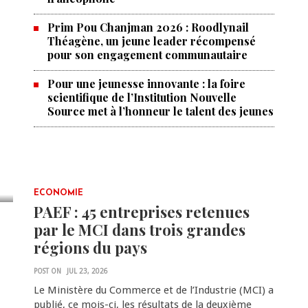
Prim Pou Chanjman 2026 : Roodlynail
Théagène, un jeune leader récompensé
pour son engagement communautaire
Pour une jeunesse innovante : la foire
scientifique de l’Institution Nouvelle
Source met à l’honneur le talent des jeunes
ECONOMIE
PAEF : 45 entreprises retenues
par le MCI dans trois grandes
régions du pays
POST ON
JUL 23, 2026
Le Ministère du Commerce et de l’Industrie (MCI) a
publié, ce mois-ci, les résultats de la deuxième