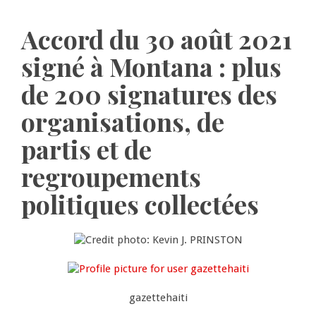
Accord du 30 août 2021
signé à Montana : plus
de 200 signatures des
organisations, de
partis et de
regroupements
politiques collectées
gazettehaiti