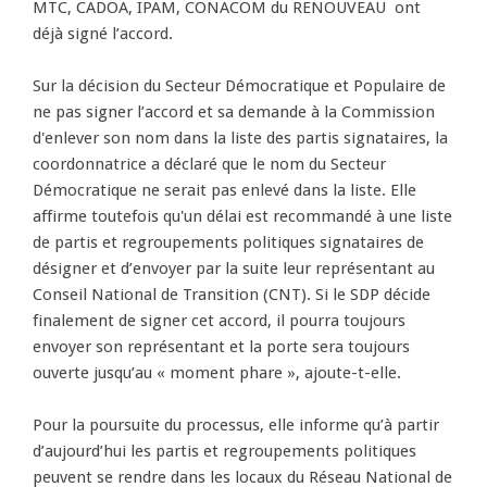
MTC, CADOA, IPAM, CONACOM du RENOUVEAU ont
déjà signé l’accord.
Sur la décision du Secteur Démocratique et Populaire de
ne pas signer l’accord et sa demande à la Commission
d'enlever son nom dans la liste des partis signataires, la
coordonnatrice a déclaré que le nom du Secteur
Démocratique ne serait pas enlevé dans la liste. Elle
affirme toutefois qu'un délai est recommandé à une liste
de partis et regroupements politiques signataires de
désigner et d’envoyer par la suite leur représentant au
Conseil National de Transition (CNT). Si le SDP décide
finalement de signer cet accord, il pourra toujours
envoyer son représentant et la porte sera toujours
ouverte jusqu’au « moment phare », ajoute-t-elle.
Pour la poursuite du processus, elle informe qu’à partir
d’aujourd’hui les partis et regroupements politiques
peuvent se rendre dans les locaux du Réseau National de