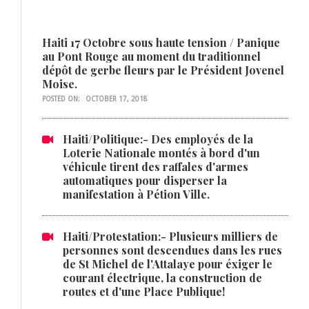
Haiti 17 Octobre sous haute tension / Panique
au Pont Rouge au moment du traditionnel
dépôt de gerbe fleurs par le Président Jovenel
Moise.
POSTED ON:
OCTOBER 17, 2018
Haiti/Politique:- Des employés de la
Loterie Nationale montés à bord d'un
véhicule tirent des raffales d'armes
automatiques pour disperser la
manifestation à Pétion Ville.
Haiti/Protestation:- Plusieurs milliers de
personnes sont descendues dans les rues
de St Michel de l'Attalaye pour éxiger le
courant électrique, la construction de
routes et d'une Place Publique!