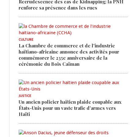
Recrudescence des cas de Kidnapping: la PNH
renforce sa présence dans les rues
CULTURE
La Chambre de commerce et de l'industrie
haïtiano-africaine annonce des activités pour
commémorer le 235e anniversaire de la
cérémonie du Bois Caïman
JUSTICE
Un ancien policier haïtien plaide coupable aux
États-Unis pour un vaste trafic d'armes vers
Haïti