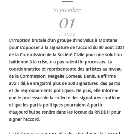
September
01
/ 2021
L'irruption brutale d'un groupe d'individus à Montana
pour s’opposer à la signature de l'accord du 30 août 2021
de la Commission de la Société Civile pour une solution
haïtienne à la crise, n'a pas ralenti le processus. La
coordonnatrice et représentante des artistes au niveau
de la Commission, Magalie Comeau Denis, a affirmé
avoir déjà enregistré plus de 200 signatures des partis
et de regroupements politiques. De plus, elle informe
que le processus de la collecte des signatures continue
et que les partis politiques pourraient à partir
d’aujourd’hui se rendre dans les locaux du RNDDH pour
signer l’accord.
La cérémonie pour recueillir des signatures de l’accord