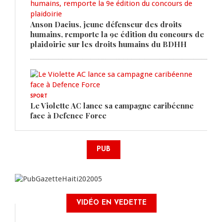
Anson Dacius, jeune défenseur des droits
humains, remporte la 9e édition du concours de
plaidoirie sur les droits humains du BDHH
SPORT
Le Violette AC lance sa campagne caribéenne
face à Defence Force
PUB
VIDÉO EN VEDETTE