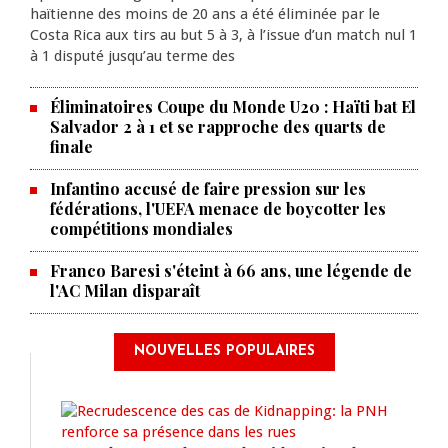
haïtienne des moins de 20 ans a été éliminée par le
Costa Rica aux tirs au but 5 à 3, à l’issue d’un match nul 1
à 1 disputé jusqu’au terme des
Éliminatoires Coupe du Monde U20 : Haïti bat El
Salvador 2 à 1 et se rapproche des quarts de
finale
Infantino accusé de faire pression sur les
fédérations, l'UEFA menace de boycotter les
compétitions mondiales
Franco Baresi s'éteint à 66 ans, une légende de
l'AC Milan disparaît
NOUVELLES POPULAIRES