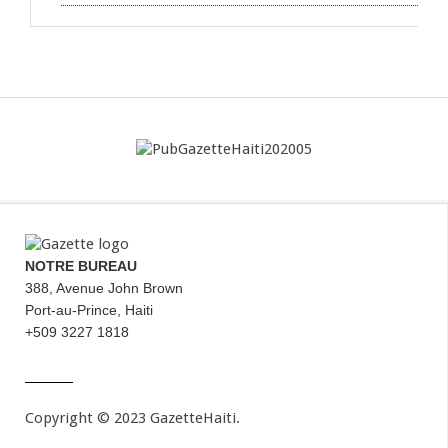
NOTRE BUREAU
388, Avenue John Brown
Port-au-Prince, Haiti
+509 3227 1818
Copyright © 2023 GazetteHaiti.