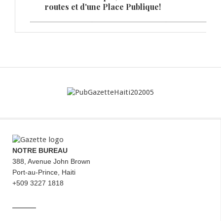
routes et d'une Place Publique!
NOTRE BUREAU
388, Avenue John Brown
Port-au-Prince, Haiti
+509 3227 1818