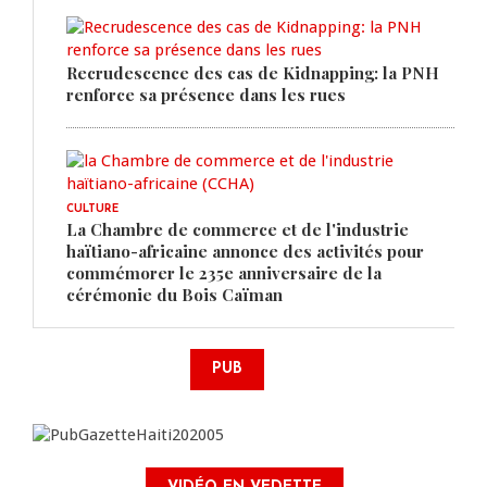
Recrudescence des cas de Kidnapping: la PNH
renforce sa présence dans les rues
CULTURE
La Chambre de commerce et de l'industrie
haïtiano-africaine annonce des activités pour
commémorer le 235e anniversaire de la
cérémonie du Bois Caïman
PUB