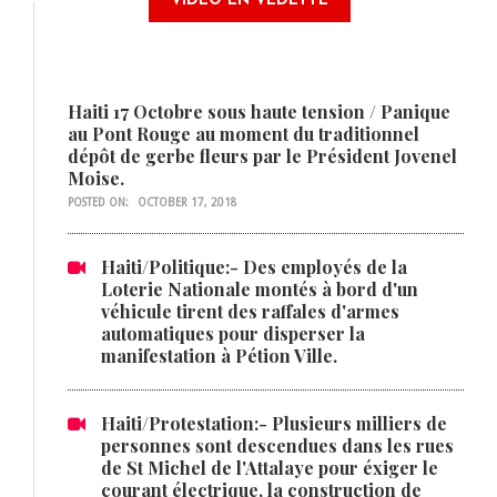
VIDÉO EN VEDETTE
Haiti 17 Octobre sous haute tension / Panique
au Pont Rouge au moment du traditionnel
dépôt de gerbe fleurs par le Président Jovenel
Moise.
POSTED ON:
OCTOBER 17, 2018
Haiti/Politique:- Des employés de la
Loterie Nationale montés à bord d'un
véhicule tirent des raffales d'armes
automatiques pour disperser la
manifestation à Pétion Ville.
Haiti/Protestation:- Plusieurs milliers de
personnes sont descendues dans les rues
de St Michel de l'Attalaye pour éxiger le
courant électrique, la construction de