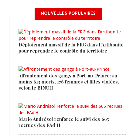
NOUVELLES POPULAIRES
Déploiement massif de la FRG dans l'Artibonite
pour reprendre le contrôle du territoire
Affrontement des gangs à Port-au-Prince: au
moins 613 morts, 176 femmes et filles violées,
selon le BINUH
Mario Andrésol renforce le suivi des 665
recrues des FAd'H