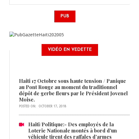
PUB
VIDÉO EN VEDETTE
Haiti 17 Octobre sous haute tension / Panique
au Pont Rouge au moment du traditionnel
dépôt de gerbe fleurs par le Président Jovenel
Moise.
POSTED ON:
OCTOBER 17, 2018
Haiti/Politique:- Des employés de la
Loterie Nationale montés à bord d'un
véhicule tirent des raffales d'armes