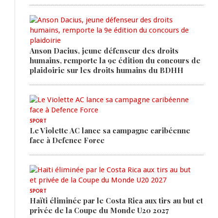
Anson Dacius, jeune défenseur des droits
humains, remporte la 9e édition du concours de
plaidoirie sur les droits humains du BDHH
SPORT
Le Violette AC lance sa campagne caribéenne
face à Defence Force
SPORT
Haïti éliminée par le Costa Rica aux tirs au but et
privée de la Coupe du Monde U20 2027