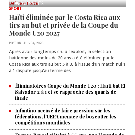
0 COMMENTS
SPORT
Haïti éliminée par le Costa Rica aux
tirs au but et privée de la Coupe du
Monde U20 2027
POST ON
AUG 04, 2026
Après avoir longtemps cru à l’exploit, la sélection
haïtienne des moins de 20 ans a été éliminée par le
Costa Rica aux tirs au but 5 à 3, à l’issue d’un match nul 1
à 1 disputé jusqu’au terme des
Éliminatoires Coupe du Monde U20 : Haïti bat El
Salvador 2 à 1 et se rapproche des quarts de
finale
Infantino accusé de faire pression sur les
fédérations, l'UEFA menace de boycotter les
compétitions mondiales