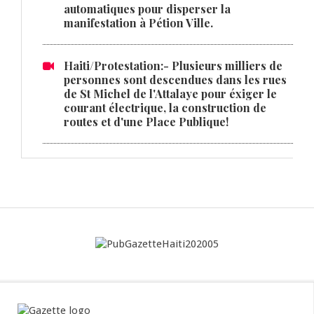
automatiques pour disperser la
manifestation à Pétion Ville.
Haiti/Protestation:- Plusieurs milliers de
personnes sont descendues dans les rues
de St Michel de l'Attalaye pour éxiger le
courant électrique, la construction de
routes et d'une Place Publique!